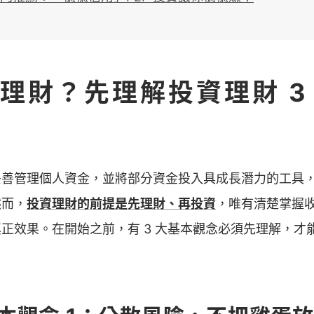
理財？先理解投資理財 3
妥善管理個人資金，並將部分資金投入具成長潛力的工具
然而，
投資理財的前提是先理財、再投資
，唯有清楚掌握
正效果。在開始之前，有 3 大基本觀念必須先理解，才