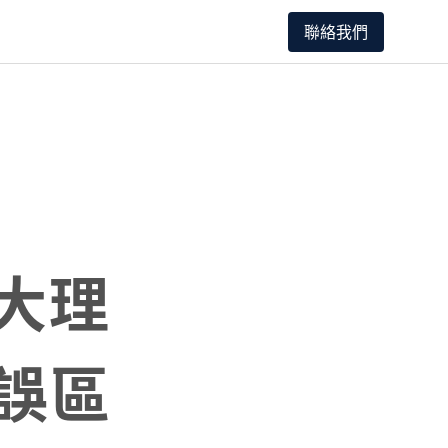
聯絡我們
大理
誤區