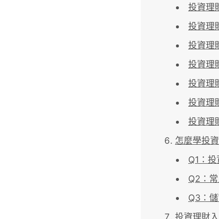
投資理財
投資理
投資理
投資理
投資理財
投資理
投資理
怎麼學投資
Q1：
Q2：
Q3：
投資理財入