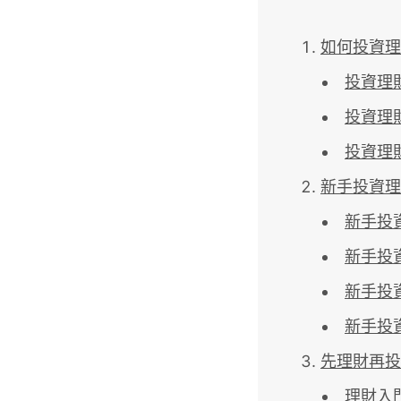
如何投資理
投資理
投資理
投資理
新手投資理
新手投
新手投
新手投
新手投
先理財再投
理財入