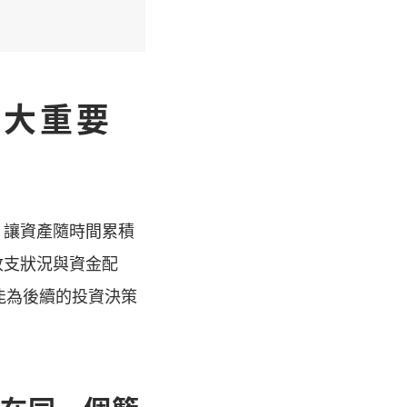
 大重要
，讓資產隨時間累積
收支狀況與資金配
能為後續的投資決策