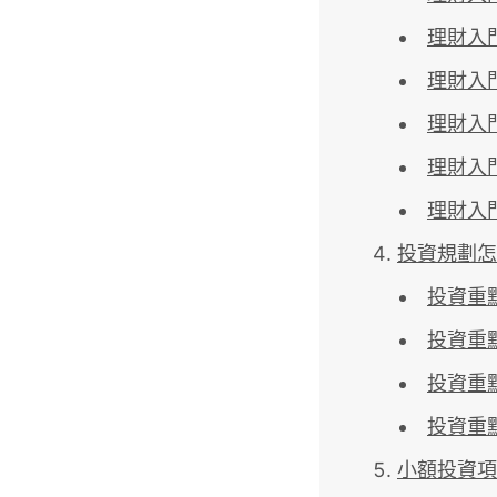
理財入
理財入
理財入
理財入
理財入
投資規劃怎
投資重
投資重
投資重
投資重
小額投資項