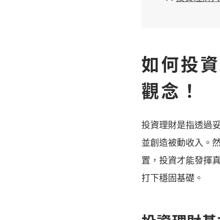
如何投資
觀念！
投資理財是指透過
並創造被動收入。
置，投資才能發揮真
打下穩固基礎。