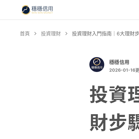
首頁
投資理財
投資理財入門指南｜6大理財
穩穩信用
2026-01-16
投資
財步