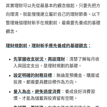
其實理財可以先從最基本的觀念做起，只要先把方
向理清，就能慢慢建立屬於自己的理財節奏。以下
整理幾個理財新手在規劃前，最需要先養成的基礎
觀念。
理財規劃前，理財新手應先養成的基礎觀念：
先掌握收支狀況，再談理財
：清楚了解每月收
入與固定支出，是理財規劃的基礎。
設定明確的財務目標
：無論是預備金、購屋或
投資，都需要具體目標作為方向。
量入為出，避免過度消費
：養成良好消費習
慣，才能為儲蓄與投資留有空間。