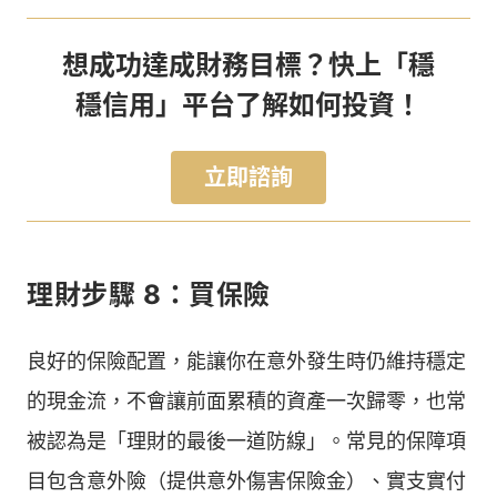
想成功達成財務目標？快上「穩
穩信用」平台了解如何投資！
立即諮詢
理財步驟 8：買保險
良好的保險配置，能讓你在意外發生時仍維持穩定
的現金流，不會讓前面累積的資產一次歸零，也常
被認為是「理財的最後一道防線」。常見的保障項
目包含意外險（提供意外傷害保險金）、實支實付