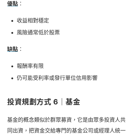
優點
：
收益相對穩定
風險通常低於股票
缺點
：
報酬率有限
仍可能受利率或發行單位信用影響
投資規劃方式 6｜基金
基金的概念類似於群眾募資，它是由眾多投資人共
同出資，把資金交給專門的基金公司或經理人統一