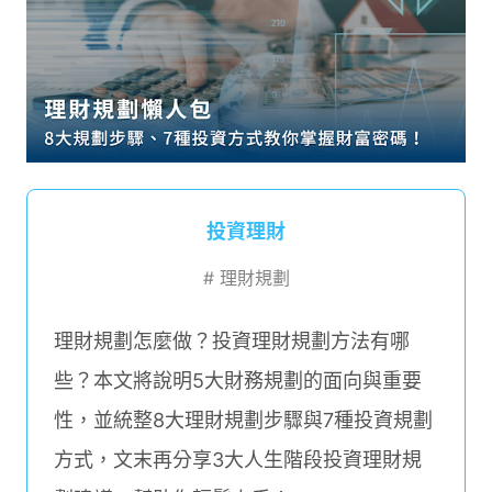
投資理財
#
理財規劃
理財規劃怎麼做？投資理財規劃方法有哪
些？本文將說明5大財務規劃的面向與重要
性，並統整8大理財規劃步驟與7種投資規劃
方式，文末再分享3大人生階段投資理財規