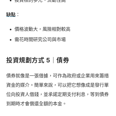
投資標的多元、流動性高
缺點
：
價格波動大，風險相對較高
需花時間研究公司與市場
投資規劃方式 5｜債券
債券就像是一張借據，可作為政府或企業用來籌措
資金的媒介。簡單來說，可以把它想像成是發行單
位向投資人借錢，並承諾定期支付利息，等到債券
到期時才會償還全額的本金。