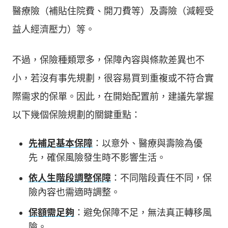
醫療險（補貼住院費、開刀費等）及壽險（減輕受
益人經濟壓力）等。
不過，保險種類眾多，保障內容與條款差異也不
小，若沒有事先規劃，很容易買到重複或不符合實
際需求的保單。因此，在開始配置前，建議先掌握
以下幾個保險規劃的關鍵重點：
先補足基本保障
：以意外、醫療與壽險為優
先，確保風險發生時不影響生活。
依人生階段調整保障
：不同階段責任不同，保
險內容也需適時調整。
保額需足夠
：避免保障不足，無法真正轉移風
險。