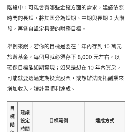
階段中，可能會有哪些金錢方面的需求，建議依照
時間的長短，將其區分為短期、中期與長期 3 大階
段，再各自設定具體的財務目標。
舉例來說，若你的目標是要在 1 年內存到 10 萬元
旅遊基金，每個月就必須存下 8,000 元左右，以
確保目標能如期實現；如果是想在 10 年內買房，
可能就要透過定期投資股票，或想辦法開拓副業來
增加收入，讓計畫順利達成。
目
建議
標
設定
目標範例
達成方式
階
時間