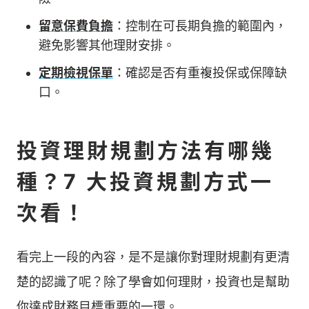
留意保費負擔
：控制在可長期負擔的範圍內，
避免影響其他理財安排。
定期檢視保單
：確認是否有重複投保或保障缺
口。
投資理財規劃方法有哪幾
種？7 大投資規劃方式一
次看！
看完上一段的內容，是不是讓你對理財規劃有更清
楚的認識了呢？除了學會如何理財，投資也是幫助
你達成財務目標重要的一環。