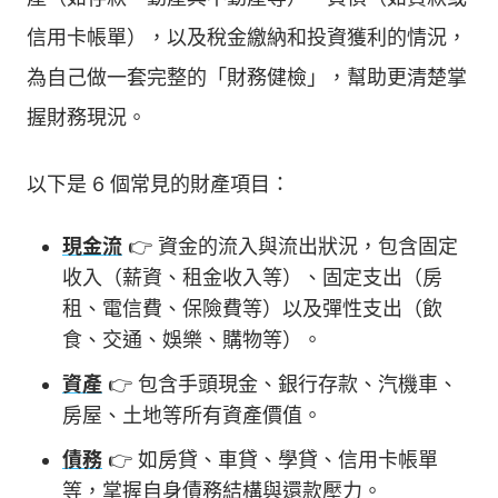
信用卡帳單），以及稅金繳納和投資獲利的情況，
為自己做一套完整的「財務健檢」，幫助更清楚掌
握財務現況。
以下是 6 個常見的財產項目：
現金流
👉 資金的流入與流出狀況，包含固定
收入（薪資、租金收入等）、固定支出（房
租、電信費、保險費等）以及彈性支出（飲
食、交通、娛樂、購物等）。
資產
👉 包含手頭現金、銀行存款、汽機車、
房屋、土地等所有資產價值。
債務
👉 如房貸、車貸、學貸、信用卡帳單
等，掌握自身債務結構與還款壓力。