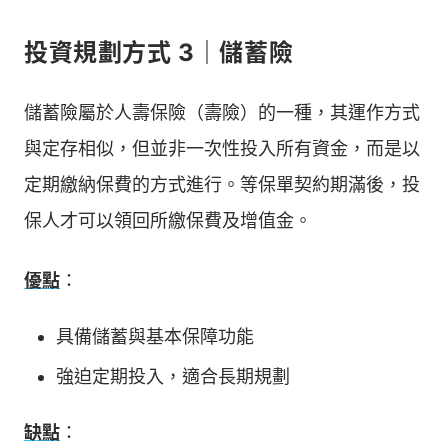
投資規劃方式 3｜儲蓄險
儲蓄險屬於人壽保險（壽險）的一種，其運作方式
與定存相似，但並非一次性投入所有資金，而是以
定期繳納保費的方式進行。等保單契約期滿後，投
保人才可以領回所繳保費及增值金。
優點
：
具備儲蓄與基本保障功能
強迫定期投入，適合長期規劃
缺點
：