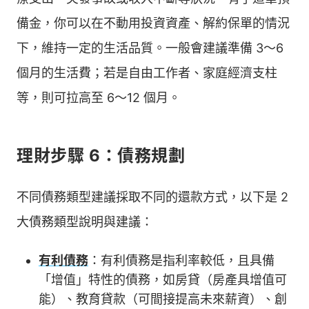
備金，你可以在不動用投資資產、解約保單的情況
下，維持一定的生活品質。一般會建議準備 3～6
個月的生活費；若是自由工作者、家庭經濟支柱
等，則可拉高至 6～12 個月。
理財步驟 6：債務規劃
不同債務類型建議採取不同的還款方式，以下是 2
大債務類型說明與建議：
有利債務
：有利債務是指利率較低，且具備
「增值」特性的債務，如房貸（房產具增值可
能）、教育貸款（可間接提高未來薪資）、創