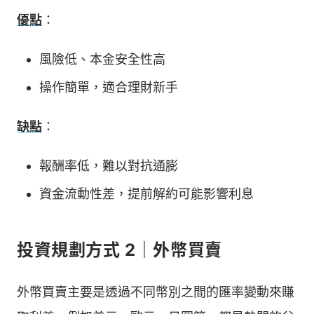
優點
：
風險低、本金安全性高
操作簡單，適合理財新手
缺點
：
報酬率低，難以對抗通膨
資金流動性差，提前解約可能影響利息
投資規劃方式 2｜外幣買賣
外幣買賣主要是透過不同幣別之間的匯率變動來賺