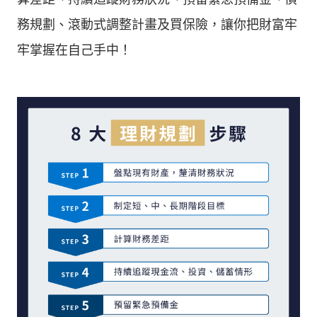
務規劃、滾動式調整計畫及買保險，讓你把財富牢
牢掌握在自己手中！