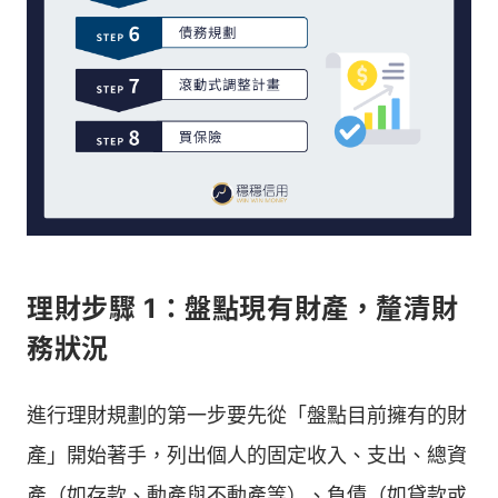
理財步驟 1：盤點現有財產，釐清財
務狀況
進行理財規劃的第一步要先從「盤點目前擁有的財
產」開始著手，列出個人的固定收入、支出、總資
產（如存款、動產與不動產等）、負債（如貸款或