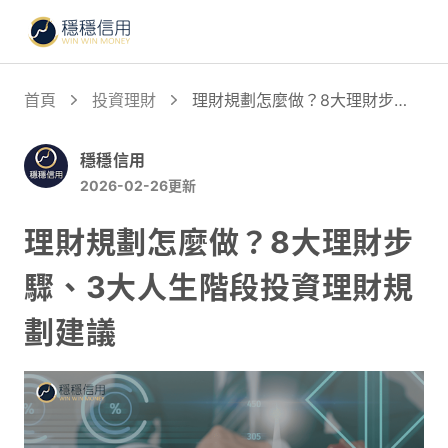
首頁
投資理財
理財規劃怎麼做？8大理財步
驟、3大人生階段投資理財規劃
建議
穩穩信用
2026-02-26
更新
理財規劃怎麼做？8大理財步
驟、3大人生階段投資理財規
劃建議