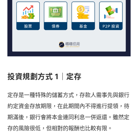
投資規劃方式 1｜定存
定存是一種特殊的儲蓄方式，存款人需事先與銀行
約定資金存放期限，在此期間內不得進行提領，待
期滿後，銀行會將本金連同利息一併返還。雖然定
存的風險很低，但相對的報酬也比較有限。