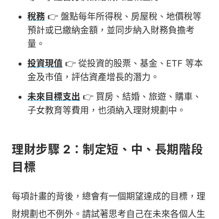
稅務
👉 盤點每年所得稅、房屋稅、地價稅等
預計或已繳納金額，並同步納入財務負擔考
量。
投資現值
👉 從投資的股票、基金、ETF 等本
金及市值，評估資產增長的潛力。
未來目標支出
👉 買房、結婚、旅遊、購車、
子女教育等費用，也須納入理財規劃中。
理財步驟 2：制定短、中、長期階段
目標
每項計畫的背後，總會有一個期望達成的目標，理
財規劃也不例外。請試著思考自己在未來各個人生