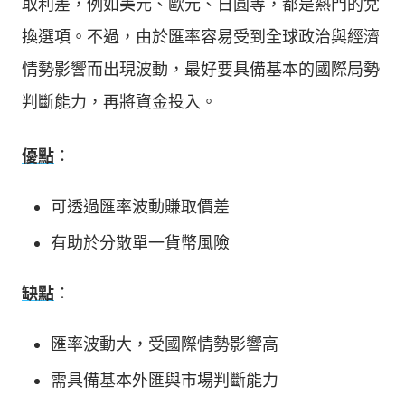
取利差，例如美元、歐元、日圓等，都是熱門的兌
換選項。不過，由於匯率容易受到全球政治與經濟
情勢影響而出現波動，最好要具備基本的國際局勢
判斷能力，再將資金投入。
優點
：
可透過匯率波動賺取價差
有助於分散單一貨幣風險
缺點
：
匯率波動大，受國際情勢影響高
需具備基本外匯與市場判斷能力