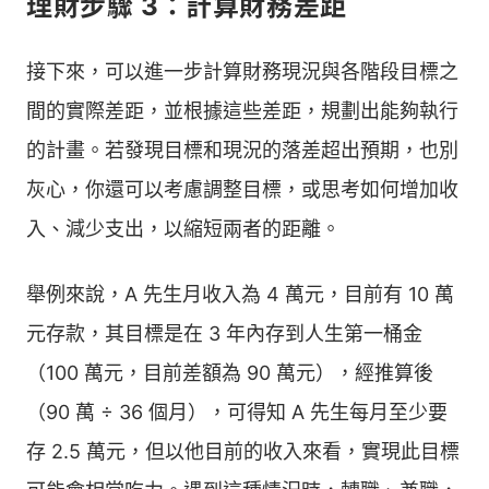
理財步驟 3：計算財務差距
接下來，可以進一步計算財務現況與各階段目標之
間的實際差距，並根據這些差距，規劃出能夠執行
的計畫。若發現目標和現況的落差超出預期，也別
灰心，你還可以考慮調整目標，或思考如何增加收
入、減少支出，以縮短兩者的距離。
舉例來說，A 先生月收入為 4 萬元，目前有 10 萬
元存款，其目標是在 3 年內存到人生第一桶金
（100 萬元，目前差額為 90 萬元），經推算後
（90 萬 ÷ 36 個月），可得知 A 先生每月至少要
存 2.5 萬元，但以他目前的收入來看，實現此目標