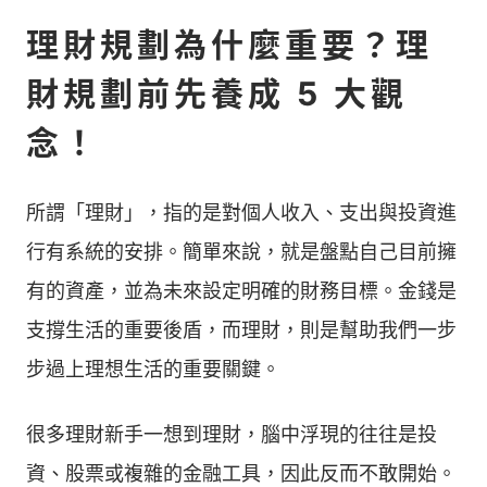
理財規劃為什麼重要？理
財規劃前先養成 5 大觀
念！
所謂「理財」，指的是對個人收入、支出與投資進
行有系統的安排。簡單來說，就是盤點自己目前擁
有的資產，並為未來設定明確的財務目標。金錢是
支撐生活的重要後盾，而理財，則是幫助我們一步
步過上理想生活的重要關鍵。
很多理財新手一想到理財，腦中浮現的往往是投
資、股票或複雜的金融工具，因此反而不敢開始。