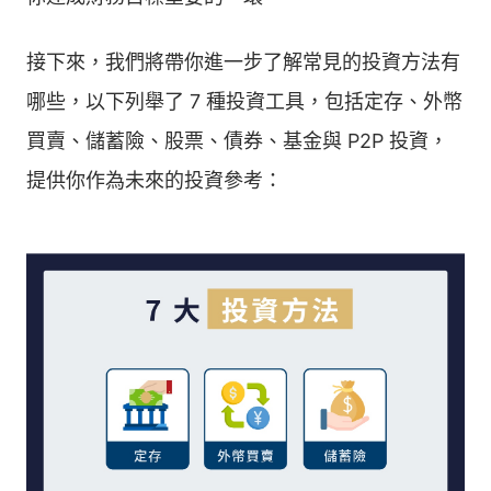
接下來，我們將帶你進一步了解常見的投資方法有
哪些，以下列舉了 7 種投資工具，包括定存、外幣
買賣、儲蓄險、股票、債券、基金與 P2P 投資，
提供你作為未來的投資參考：