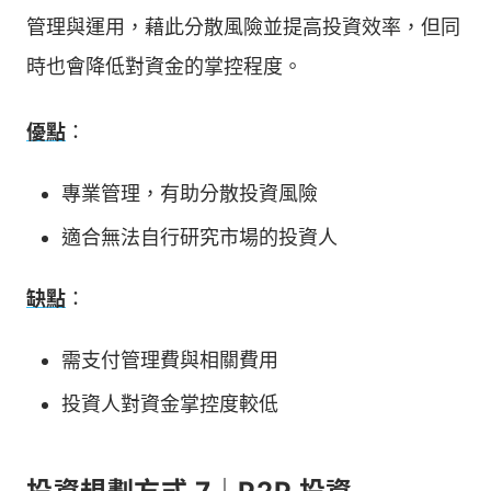
管理與運用，藉此分散風險並提高投資效率，但同
時也會降低對資金的掌控程度。
優點
：
專業管理，有助分散投資風險
適合無法自行研究市場的投資人
缺點
：
需支付管理費與相關費用
投資人對資金掌控度較低