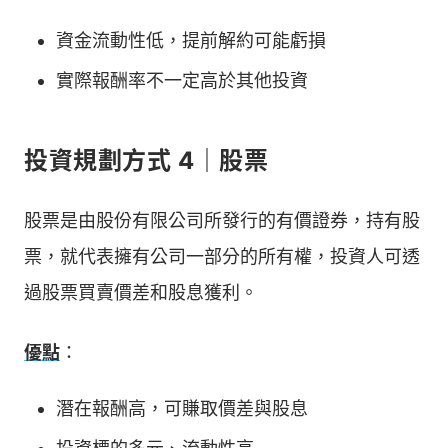
資金流動性低，提前解約可能虧損
實際報酬率不一定高於其他投資
投資規劃方式 4｜股票
股票是由股份有限公司所發行的有價證券，持有股
票，就代表擁有公司一部分的所有權，投資人可透
過股票買賣價差和股息獲利。
優點
：
潛在報酬高，可賺取價差與股息