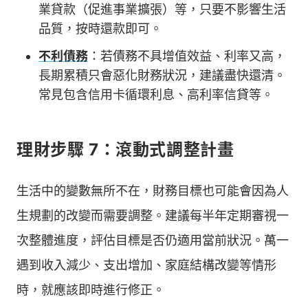
業貸款（促進事業擴張）等，只要不影響生活
品質，按時還款即可。
不利債務
：若債務不具增值效益、利率又高，
長期累積只會惡化財務狀況，建議盡快還清。
常見包含信用卡循環利息、高利率信貸等。
理財步驟 7：滾動式調整計畫
生活中的變數無所不在，財務目標也可能會因為人
生規劃的改變而需要調整。建議每半年定期審視一
次整體進度，評估目標是否仍適用當前狀況。萬一
遇到收入減少、支出增加、家庭結構改變等情形
時，就應該即時進行修正。