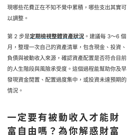
現哪些花費正在不知不覺中累積，哪些支出其實可
以調整。
第 2 步是
定期檢視整體資產狀況
。建議每 3～6 個
月，整理一次自己的資產清單，包含現金、投資、
負債與被動收入來源，確認資產配置是否符合目前
的人生階段與風險承受度。這個過程能幫助你及早
發現資金閒置、配置過度集中，或投資未達預期的
情況。
一定要有被動收入才能財
富自由嗎？為你解惑財富