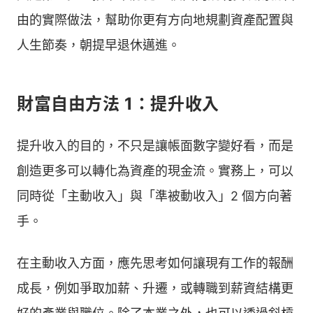
由的實際做法，幫助你更有方向地規劃資產配置與
人生節奏，朝提早退休邁進。
財富自由方法 1：提升收入
提升收入的目的，不只是讓帳面數字變好看，而是
創造更多可以轉化為資產的現金流。實務上，可以
同時從「主動收入」與「準被動收入」2 個方向著
手。
在主動收入方面，應先思考如何讓現有工作的報酬
成長，例如爭取加薪、升遷，或轉職到薪資結構更