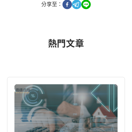
分享至：
熱門文章