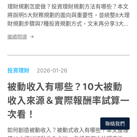
理財規劃怎麼做？投資理財規劃方法有哪些？本文
將說明5大財務規劃的面向與重要性，並統整8大理
財規劃步驟與7種投資規劃方式，文末再分享3大人
生階段投資理財規劃建議，幫助你輕鬆上手！
繼續閱讀
投資理財
2026-01-26
被動收入有哪些？10大被動
收入來源＆實際報酬率試算一
次看！
聯絡我們
如何創造被動收入？被動式收入有哪些？本文整理