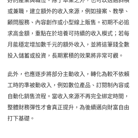
好的產業與職位。除了本業之外，也可以透過斜槓
或兼職，建立額外的收入來源，例如接案、教學、
顧問服務、內容創作或小型線上販售。初期不必追
求高金額，重點在於培養可持續的收入模式；若每
月能穩定增加數千元的額外收入，並將這筆錢全數
投入儲蓄或投資，長期累積的效果將非常可觀。
此外，也應逐步將部分主動收入，轉化為較不依賴
工時的準被動收入，例如數位產品、訂閱制內容或
自動化銷售流程。當收入來源不再完全綁定時間，
整體財務彈性才會真正提升，為後續邁向財富自由
打下基礎。