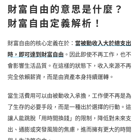
財富自由的意思是什麼？
財富自由定義解析！
財富自由的核心定義在於：
當被動收入大於總支出
時，即可達到財富自由
。因此即使不再工作，也不
會影響生活品質。在這樣的狀態下，收入來源不再
完全依賴薪資，而是由資產本身持續運轉。
當生活費用可以由被動收入承擔，工作便不再是為
了生存的必要手段，而是一種出於選擇的行動。這
讓人能跳脫「用時間換錢」的限制，降低對未來支
出、通膨或突發風險的焦慮，進而擁有更大的時間