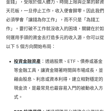
金錢」，受限於個人體力、時間上限與企業的薪資
天花板，一旦停止工作，收入便會歸零。因此我們
必須學會「讓錢為你工作」，而不只是「為錢工
作」。要打破不工作就沒收入的困境，關鍵在於如
何運用手頭的資金去打造多元的收入源，你可以從
以下 5 個方向開始布局：
投資金融資產
：透過股票、ETF、債券或基金
等金融工具，讓資金隨著時間與市場成長，並
藉由股息、利息或資本利得，建立相對穩定的
現金流，是最常見也最容易入門的被動收入方
式。