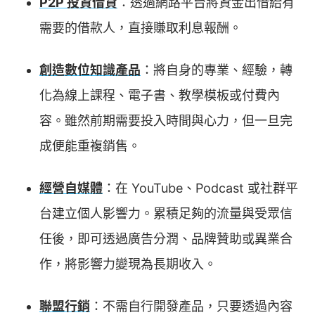
P2P 投資借貸
：透過網路平台將資金出借給有
需要的借款人，直接賺取利息報酬。
創造數位知識產品
：將自身的專業、經驗，轉
化為線上課程、電子書、教學模板或付費內
容。雖然前期需要投入時間與心力，但一旦完
成便能重複銷售。
經營自媒體
：在 YouTube、Podcast 或社群平
台建立個人影響力。累積足夠的流量與受眾信
任後，即可透過廣告分潤、品牌贊助或異業合
作，將影響力變現為長期收入。
聯盟行銷
：不需自行開發產品，只要透過內容