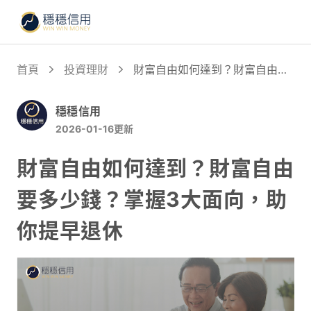
首頁
投資理財
財富自由如何達到？財富自由要
多少錢？掌握3大面向，助你提
早退休
穩穩信用
2026-01-16
更新
財富自由如何達到？財富自由
要多少錢？掌握3大面向，助
你提早退休