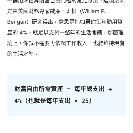
一個用來估算財富自由門檻的常見方法。這項法則
是由美國財務專家威廉．班根（William P.
Bengen）研究得出，意思是指如果你每年動用資
產的 4%，就足以支付一整年的生活開銷，那麼理
論上，你就不需要再依賴工作收入，也能維持現有
的生活水準。
財富自由所需資產 = 每年總支出 ÷ 