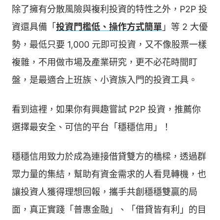
除了擁有分散風險與複利投資的特性之外，P2P 投
資還具備「
投資門檻低、操作方式簡單
」等 2 大優
勢，最低只要 1,000 元即可投資，又不像股票一樣
複雜，不用做市場及產業研究，更不必花時間盯
盤，是最適合上班族、小資族入門的投資工具。
看到這裡，如果你有興趣嘗試 P2P 投資，推薦你
選擇最安全、可信的平台「穩穩信用」！
穩穩信用致力於成為連接借貸雙方的橋樑，透過群
眾力量的集結，幫助有資金需求的人看見轉機，也
讓投資人獲得理想回報，攜手共創穩穩雙贏的局
面，真正實踐「普惠金融」、「借貸皆有利」的目