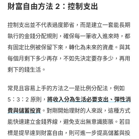
財富自由方法 2：控制支出
控制支出並不代表過度節省，而是建立一套能長期
執行的金錢分配規則，確保每一筆收入進來時，都
有固定比例被保留下來，轉化為未來的資產。與其
每個月剩下多少再存，不如先決定要存多少，再用
剩下的錢生活。
常見且容易上手的方法之一是比例分配法，例如
5：3：2 原則，
將收入分為生活必要支出、彈性消
費與儲蓄投資
。對剛開始理財的人來說，這種方式
能快速建立金錢界線，避免支出無意識膨脹。若目
標是提早達到財富自由，則可進一步提高儲蓄與投