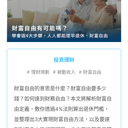
投資理財
#
理財規劃
#
被動收入
#
財富自由
財富自由的意思是什麼？財富自由要多少
錢？如何達到財務自由？本文將解析財富自
由定義，教你透過4%法則算出退休門檻，
並整理出3大實現財富自由方法，以及要達