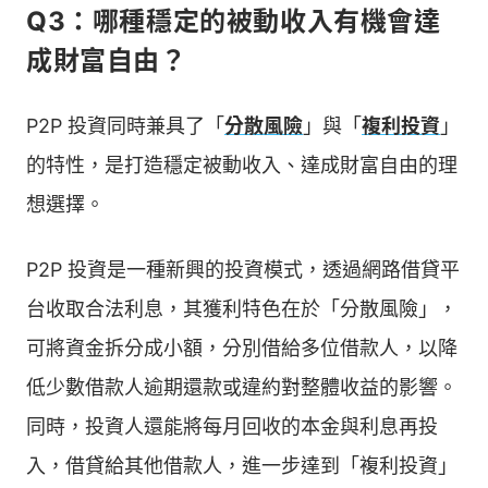
Q3：哪種穩定的被動收入有機會達
成財富自由？
P2P 投資同時兼具了「
分散風險
」與「
複利投資
」
的特性，是打造穩定被動收入、達成財富自由的理
想選擇。
P2P 投資是一種新興的投資模式，透過網路借貸平
台收取合法利息，其獲利特色在於「分散風險」，
可將資金拆分成小額，分別借給多位借款人，以降
低少數借款人逾期還款或違約對整體收益的影響。
同時，投資人還能將每月回收的本金與利息再投
入，借貸給其他借款人，進一步達到「複利投資」