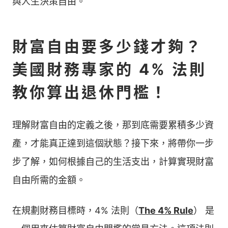
與人生決策自由。
財富自由要多少錢才夠？
美國財務專家的 4% 法則
教你算出退休門檻！
理解財富自由的定義之後，那到底需要累積多少資
產，才能真正達到這個狀態？接下來，將帶你一步
步了解，如何根據自己的生活支出，計算實現財富
自由所需的金額。
在規劃財務目標時，4% 法則（
The 4% Rule
） 是