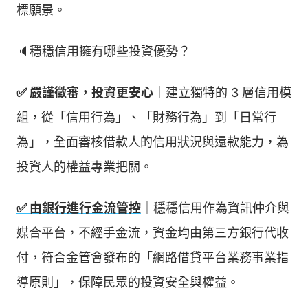
標願景。
🔈穩穩信用擁有哪些投資優勢？
✅ 嚴謹徵審，投資更安心
｜建立獨特的 3 層信用模
組，從「信用行為」、「財務行為」到「日常行
為」，全面審核借款人的信用狀況與還款能力，為
投資人的權益專業把關。
✅ 由銀行進行金流管控
｜穩穩信用作為資訊仲介與
媒合平台，不經手金流，資金均由第三方銀行代收
付，符合金管會發布的「網路借貸平台業務事業指
導原則」，保障民眾的投資安全與權益。