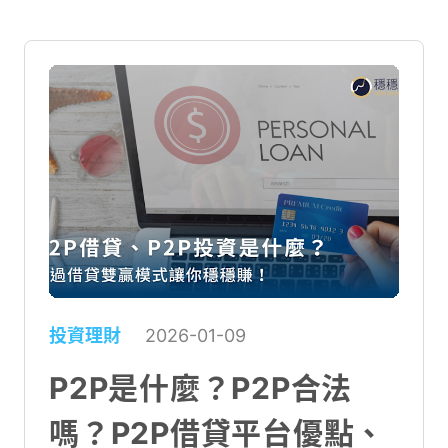
投資理財
2026-01-09
P2P是什麼？P2P合法
嗎？P2P借貸平台優點、