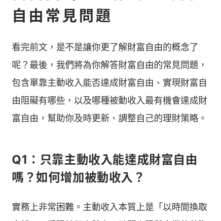
自由常見問題
看完前文，是不是讓你更了解財富自由的概念了
呢？最後，我們將為你解答財富自由的常見問題，
包含單靠主動收入能否達成財富自由、實現財富自
由阻礙有哪些，以及哪種被動收入最有機會達成財
富自由，幫助你及時更新、調整自己的理財策略。
Q1：只靠主動收入能達成財富自由
嗎？如何增加被動收入？
實務上非常困難。主動收入本質上是「以時間換取