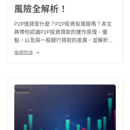
風險全解析！
P2P借貸是什麼？P2P投資有風險嗎？本文
將帶你認識P2P投資貸款的運作原理、優
點，以及與一般銀行貸款的差異，並解析
P2P平台的借款的法律規範與風險，文末再
繼續閱讀
推薦正規又合法的P2P投資平台給你！