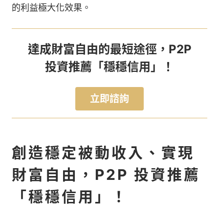
的利益極大化效果。
達成財富自由的最短途徑，P2P
投資推薦「穩穩信用」！
立即諮詢
創造穩定被動收入、實現
財富自由，P2P 投資推薦
「穩穩信用」！