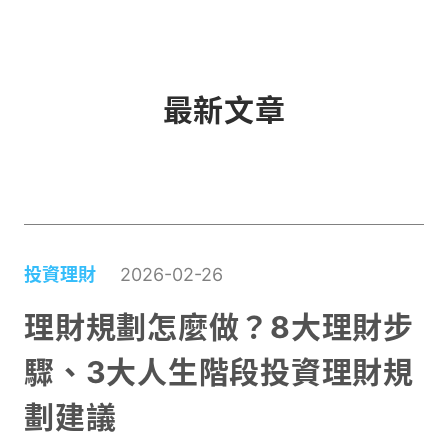
關鍵指標！
最新文章
投資理財
2026-02-26
理財規劃怎麼做？8大理財步
驟、3大人生階段投資理財規
劃建議