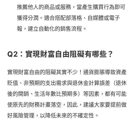
推薦他人的商品或服務，當產生購買行為即可
獲得分潤。適合搭配部落格、自媒體或電子
報，建立自動化的銷售流程。
Q2：實現財富自由阻礙有哪些？
實現財富自由的阻礙其實不少！通貨膨脹導致資產
貶值、非預期的支出需求與退休金計算誤差（退休
後的開銷、生活年數比預期多）等因素，都有可能
使原先的財務計畫落空，因此，建議大家要提前做
好風險管理，以降低未來的不確定性。