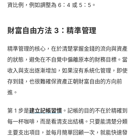
資比例，例如調整為 6：4 或 5：5。
財富自由方法 3：精準管理
精準管理的核心，在於清楚掌握金錢的流向與資產
的狀態，避免在不自覺中偏離原本的財務目標。當
收入與支出逐漸增加，如果沒有系統化管理，即使
存到錢，也很難確保資產正朝財富自由的方向前
進。
第 1 步是
建立記帳習慣
。記帳的目的不在於精確到
每一杯咖啡，而是看清支出結構。只要能清楚分類
主要支出項目，並每月簡單回顧一次，就能快速發