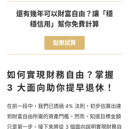
還有幾年可以財富自由？讓「穩
穩信用」幫你免費計算
點擊試算
如何實現財務自由？掌握
3 大面向助你提早退休！
在前一段中，我們已透過 4% 法則，初步估算出達
到財富自由所需的資產門檻。然而，知道目標金額
只是第一步，接下來將從 3 個面向說明實現財務自