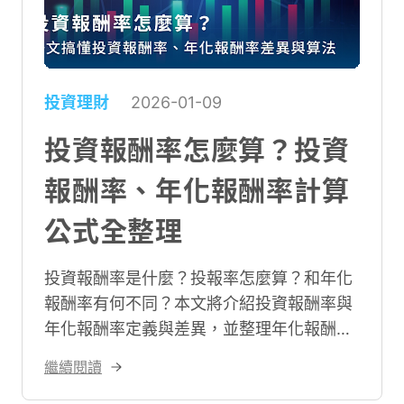
投資理財
2026-01-09
投資報酬率怎麼算？投資
報酬率、年化報酬率計算
公式全整理
投資報酬率是什麼？投報率怎麼算？和年化
報酬率有何不同？本文將介紹投資報酬率與
年化報酬率定義與差異，並整理年化報酬率
與投資報酬率計算公式，文末再分享4招提
繼續閱讀
升投資報酬率的方式，助你輕鬆掌握投報率