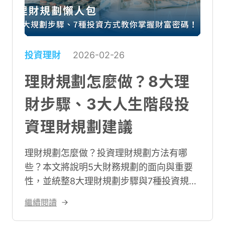
投資理財
2026-02-26
理財規劃怎麼做？8大理
財步驟、3大人生階段投
資理財規劃建議
理財規劃怎麼做？投資理財規劃方法有哪
些？本文將說明5大財務規劃的面向與重要
性，並統整8大理財規劃步驟與7種投資規劃
方式，文末再分享3大人生階段投資理財規
繼續閱讀
劃建議，幫助你輕鬆上手！